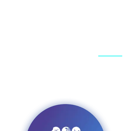
ערכת האתר
פרסום באתר
רשימת תפוצה