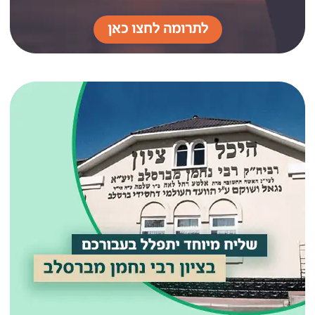
לתרומה לחצו כאן