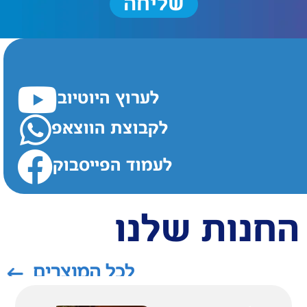
שליחה
לערוץ היוטיוב
לקבוצת הווצאפ
לעמוד הפייסבוק
חנות שלנו
לכל המוצרים