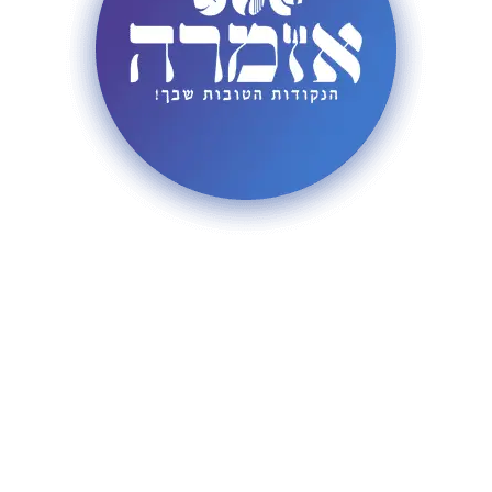
כל הזכויות שמורות לארגון אזמרה 2022