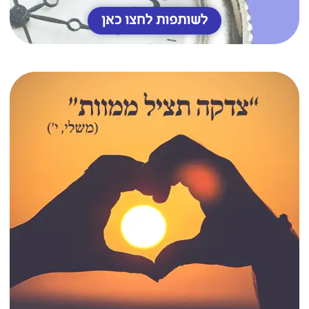
לשותפות לחצו כאן