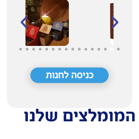
כניסה לחנות
מומלצים שלנו