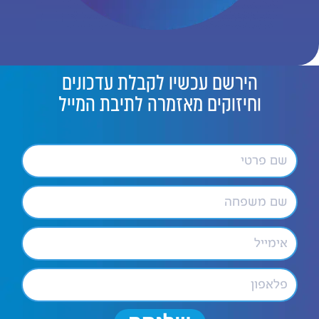
הירשם עכשיו לקבלת עדכונים
וחיזוקים מאזמרה לתיבת המייל