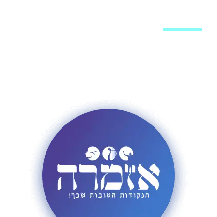
מערכת האתר
פרסום באתר
רשימת תפוצה