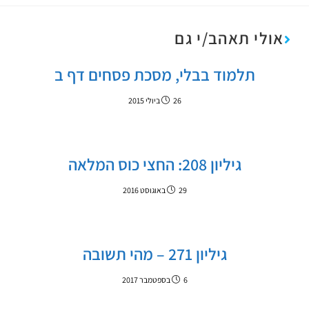
אולי תאהב/י גם
תלמוד בבלי, מסכת פסחים דף ב
26 ביולי 2015
גיליון 208: החצי כוס המלאה
29 באוגוסט 2016
גיליון 271 – מהי תשובה
6 בספטמבר 2017