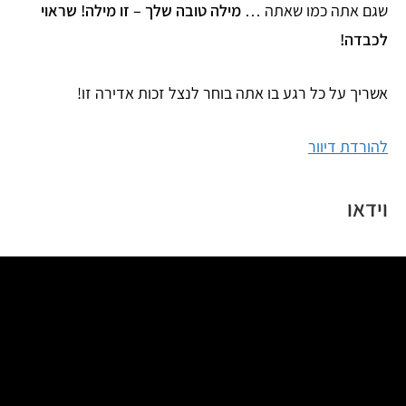
שגם אתה כמו שאתה …
מילה טובה שלך – זו מילה! שראוי
לכבדה!
אשריך על כל רגע בו אתה בוחר לנצל זכות אדירה זו!
להורדת דיוור
וידאו