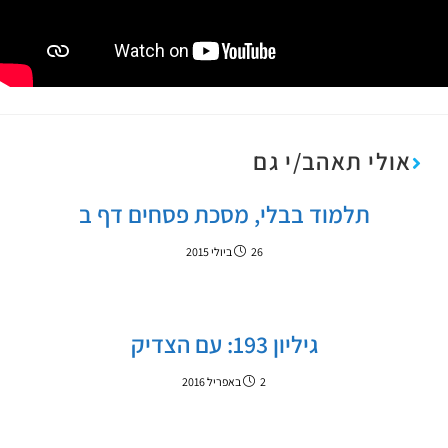
אולי תאהב/י גם
תלמוד בבלי, מסכת פסחים דף ב
26 ביולי 2015
גיליון 193: עם הצדיק
2 באפריל 2016