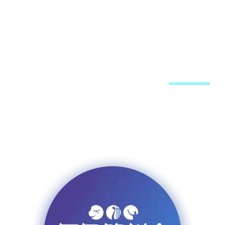
מערכת האתר
פרסום באתר
רשימת תפוצה