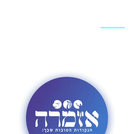
מערכת האתר
פרסום באתר
רשימת תפוצה