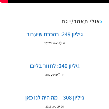
אולי תאהב/י גם
גיליון 249: בהכרח שיעבור
6 באפריל 2017
גיליון 246: לחזור בליבו
16 במרץ 2017
גיליון 308 – מה היה לנו כאן
26 ביוני 2018