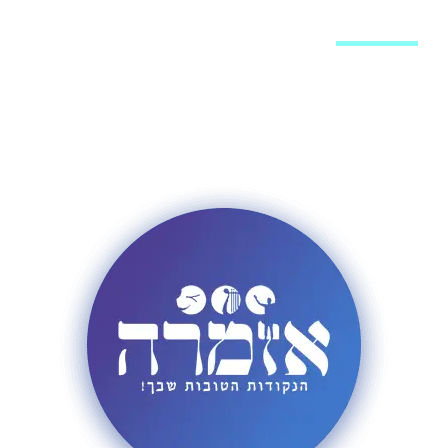
מערכת האתר
פרסום באתר
רשימת תפוצה