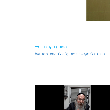
הפוסט הקודם
הרב גודלבסקי – בסיפור על הילד הסיני משנחאי!