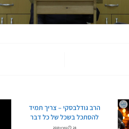
הרב גודלבסקי – צריך תמיד
להסתכל בשכל של כל דבר
28 במרץ 2019