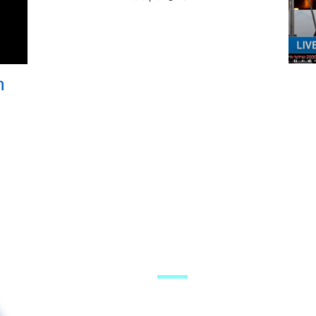
ה
מערכת האתר
היוטיוב