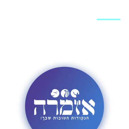
מערכת האתר
פרסום באתר
רשימת תפוצה