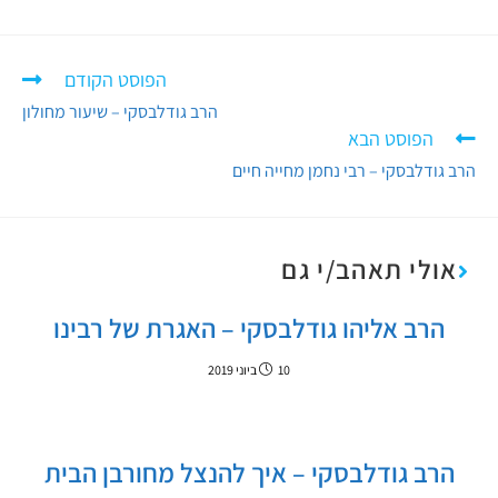
הפוסט הקודם
הרב גודלבסקי – שיעור מחולון
הפוסט הבא
הרב גודלבסקי – רבי נחמן מחייה חיים
אולי תאהב/י גם
הרב אליהו גודלבסקי – האגרת של רבינו
10 ביוני 2019
הרב גודלבסקי – איך להנצל מחורבן הבית