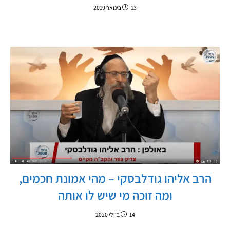
13 בינואר 2019
הרב אליהו גודלבסקי – מהי אמונת חכמים,
ומה זוכה מי שיש לו אותה
14 ביולי 2020