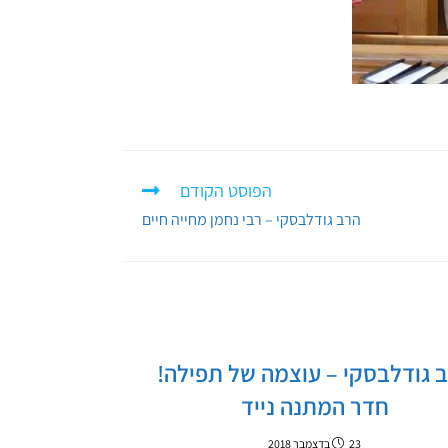
הפוסט הקודם
הרב גודלבסקי – רבי נחמן מחייה חיים
 גודלבסקי – עוצמה של תפילה!
חדר המתנה נייד
23 בדצמבר 2018