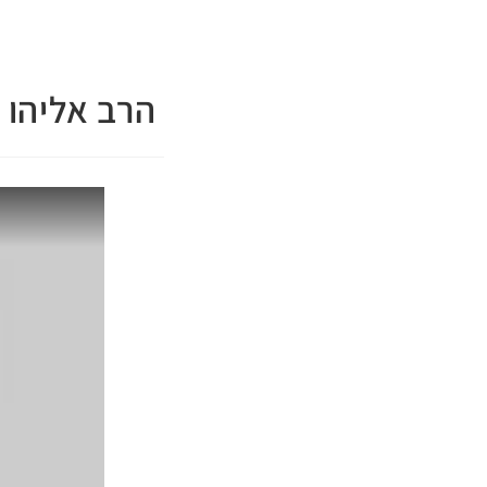
הרב אליהו 