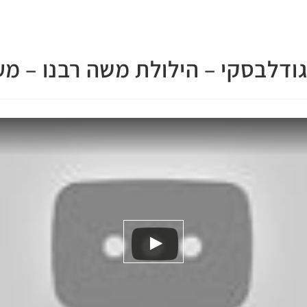
גודלבסקי – הילולת משה רבנו – מ