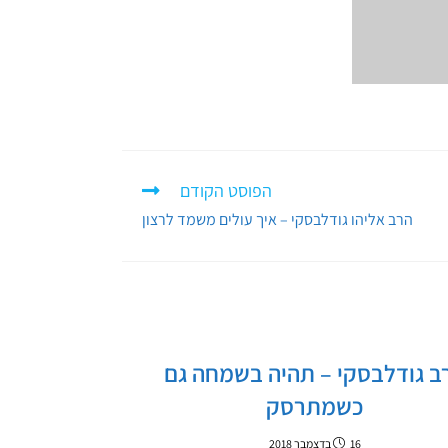
הפוסט הקודם
הרב אליהו גודלבסקי – איך עולים משמד לרצון
ב גודלבסקי – תהיה בשמחה גם
כשמתרסק
16 בדצמבר 2018