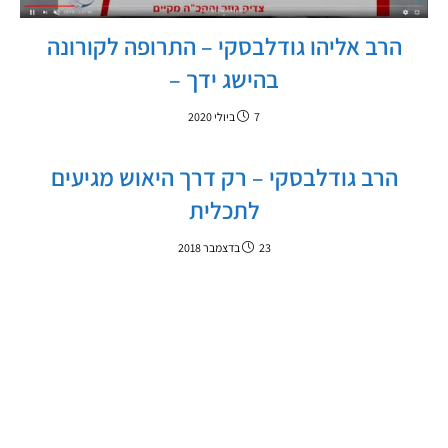
הרב אליהו גודלבסקי – התרופה לקורונה
בהישג ידך –
7 ביולי 2020
הרב גודלבסקי – רק דרך היאוש מגיעים
לתכלית
23 בדצמבר 2018