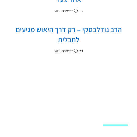
16 בדצמבר 2018
הרב גודלבסקי – רק דרך היאוש מגיעים
לתכלית
23 בדצמבר 2018
מפת האתר