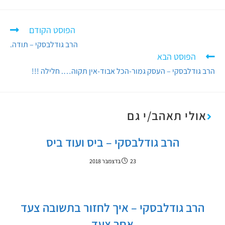
הפוסט הקודם
הרב גודלבסקי – תודה.
הפוסט הבא
הרב גודלבסקי – העסק גמור-הכל אבוד-אין תקוה…. חלילה !!!
אולי תאהב/י גם
הרב גודלבסקי – ביס ועוד ביס
23 בדצמבר 2018
הרב גודלבסקי – איך לחזור בתשובה צעד
אחר צעד