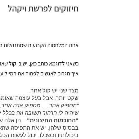
חיזוקים לפרשת ויקהל
אחת המלחמות הקבועות שמתנהלות בעול
כשאני לדוגמא כותב כאן, יש בי קול שא
איך תגרום לאנשים לפתוח את המייל עם
מצד שני יש קול אחר, 
שקט יותר, אבל בעל עוצמה שאומר:
"מספיק אחד…. מספיק אדם אחד, שי
שיהיה לו הרהור תשובה וזה בכלל 
"החוכמות החיצונית" 
– הן אלה ש
בבסיס שלהן, יש את התפיסה שהאד
ביכולותיו ובשכלו, יכול לעשות הכל,