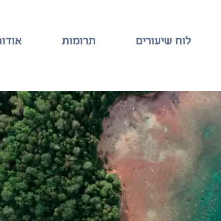
לוח שיעורים
תרומות
אודות