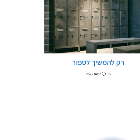
רק להמשיך לספור
16 במאי 2022