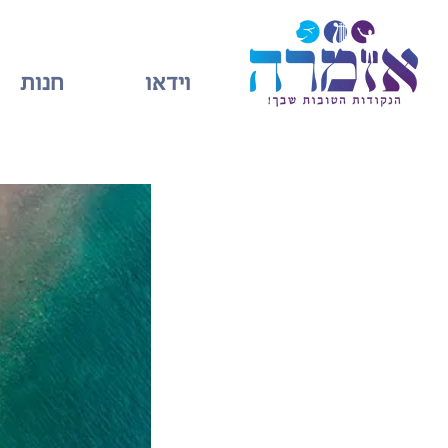
וידאו
חנות