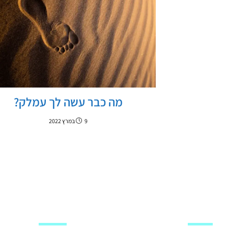
מה כבר עשה לך עמלק?
9 במרץ 2022
מפת האתר
עקבו אחרינו