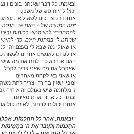
ובאמת, כל דבר שאנחנו בונים ויוצר
יכול להיות סוג של משכן.
אנחנו רק צריכים לשאול את עצמנו:
"מה המטרה שלי? האם אני מנסה ל
להתחבר? להשתמש בכוחות וביכולו
שניתנו לי במתנת חינם, כדי להיטי
או שאולי מה שבא לי בעצם זה "לנצח
או לגרום לאנשים אחרים לעשות כר
האם אני בא כדי לתת את מה שיש ל
שאקבל את מה שאני צריך לקבל, 
או שאני בא לקחת מאחרים 
ומבין שאין ברירה וצריך לתת משה
זו מלחמה שיש בעולם והיא חיה גם 
ובתוך כל אחד ואחת מאיתנו.
אנחנו יכולים לבחור, לאיזה קול אנ