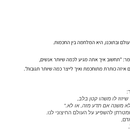
ם ובתוכנו, היא המלחמה בין החכמות.
ומר: "תחשוב איך אתה מגיע לכמה שיותר אנשים,
 איזה כותרת מתוחכמת ואיך לייצר כמה שיותר תגובות".
 
זוז לו משהו קטן בלב, 
לא משנה אם תדע מזה, או לא."
מטרתן להשפיע על העולם החיצוני לנו. 
ם, 
 