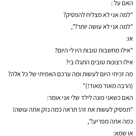
האם על :
"למה אני לא מצליח להפסיק?
"למה אני לא עושה יותר?",
או:
"אילו מחשבות טובות היו לי היום?
אילו רצונות טובים התגלו בי?
מה זכיתי היום לעשות ומה ערכם האמיתי של כל אלה?
(הרבה מאוד מאוד!)"
האם כשאני פונה לילד שלי אני אומר:
"תפסיק לעשות את זה! תראה כמה נזק אתה עושה!
כמה אתה מפריע!",
או שמא: