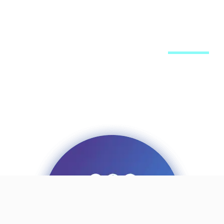
מערכת האתר
פרסום באתר
רשימת תפוצה