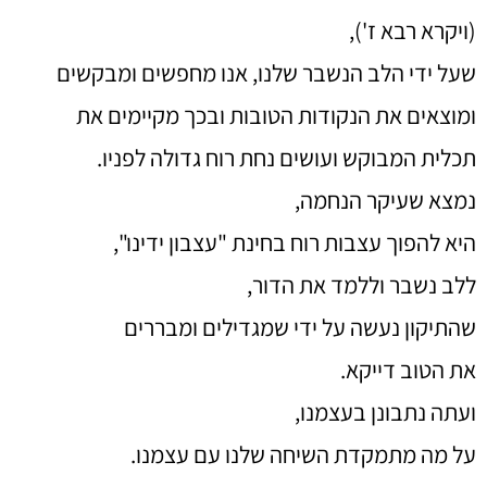
(ויקרא רבא ז'),
שעל ידי הלב הנשבר שלנו, אנו מחפשים ומבקשים
ומוצאים את הנקודות הטובות ובכך מקיימים את
תכלית המבוקש ועושים נחת רוח גדולה לפניו.
נמצא שעיקר הנחמה,
היא להפוך עצבות רוח בחינת "עצבון ידינו",
ללב נשבר וללמד את הדור,
שהתיקון נעשה על ידי שמגדילים ומבררים
את הטוב דייקא.
ועתה נתבונן בעצמנו,
על מה מתמקדת השיחה שלנו עם עצמנו.