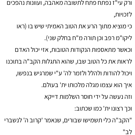
ורק עי"ז נפתח פתח לתשובה מאהבה, ועוונות נהפכים
לזכויות,
כי מוציא מתוך הרע את הטוב האמיתי שיש בו (ראו
ליקו"מ רפב וכן תורה מ"ח בחלק שני).
וכאשר מתאספות הנקודות הטובות, אזי יכול האדם
לראות את כל הטוב שבו, שהוא התגלות הקב"ה בתוכנו
ויכול להודות ולהלל ולזמר לה' ע"י שמרגיש בנפשו,
איך הוא עצמו מגלה מלכותו ית' בעולם.
וזה נעשה על ידי חוסר השלמות דייקא
וכך רצונו ית' כמו שכתוב:
"הקב"ה כלי תשמישו שבורים, שנאמר 'קרוב ה' לנשברי
לב"