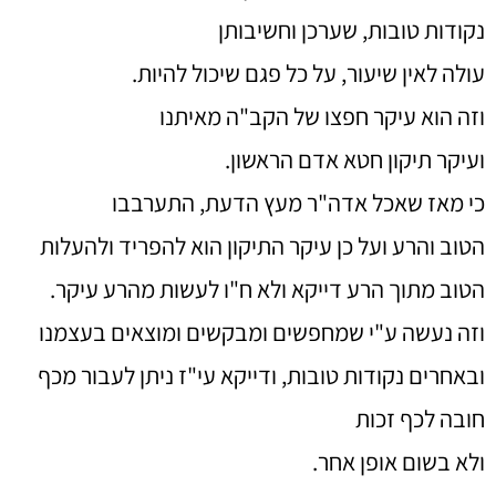
נקודות טובות, שערכן וחשיבותן
עולה לאין שיעור, על כל פגם שיכול להיות.
וזה הוא עיקר חפצו של הקב"ה מאיתנו
ועיקר תיקון חטא אדם הראשון.
כי מאז שאכל אדה"ר מעץ הדעת, התערבבו
הטוב והרע ועל כן עיקר התיקון הוא להפריד ולהעלות
הטוב מתוך הרע דייקא ולא ח"ו לעשות מהרע עיקר.
וזה נעשה ע"י שמחפשים ומבקשים ומוצאים בעצמנו
ובאחרים נקודות טובות, ודייקא עי"ז ניתן לעבור מכף
חובה לכף זכות
ולא בשום אופן אחר.