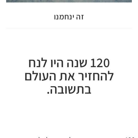
זה ינחמנו
120 שנה היו לנח
להחזיר את העולם
בתשובה.