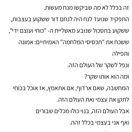
זה בכלל לא מה שביקשו מנח מעשות.
התפקיד שנועד לנח היה לנחם דור ששקוע בעצבות,
ששקוע בתסכול שנובע מאשליית ה- "כוחי ועוצם ידי",
ששכח את "תכסיסי המלחמה" האמיתיים: אמונה
ותפילה
ונפל לשקר של העולם הזה.
ומה הוא אותו שקר?
המחשבה, שאם ארדוף, אם אתאמץ, אז אוכל בכוחי
לתקן את עצמי ואת העולם הזה.
אבל העולם הזה, בנוי כולו מכלים שבורים
ואף אני בעצמי בכלל זהה.