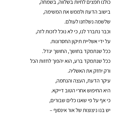
כולנו חפצים לחיות בשלווה, בשמחה,
בישוב הדעת ולממש את המשימה,
שלשמה נשלחנו לעולם.
וכבר נתברר לנו, כי לא נוכל לזכות לזה,
על ידי אשליית תיקון החסרונות.
ככל שנתמקד בחושך, החושך יגדל.
ככל שנתמקד ברע, הוא יהפוך לחזות הכל
ורק יחזק את האשליה.
עיקר הדעת, העצה והנחמה,
היא החיפוש אחרי הטוב דייקא.
כי אף על פי שאנו כלים שבורים,
יש בנו ניצוצות של אור אינסוף –