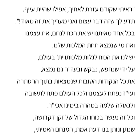
"ראיתי שקודם עזרת לאחיך, אפילו שהיית עייף.
תדע לך שזה דבר עצום ואני מעריך את זה מאוד!".
בכל אחד מאיתנו יש את הכח לנחם, את עצמנו
ואת מי שנמצא תחת המלכות שלנו.
יש לנו את הכוח לגלות מלכותו ית' בעולם,
על ידי שנחפש, נבקש ובעז"ה גם נמצא,
את כל הנקודות הטובות שנמצאות בתוך ההסתרה
ועי"ז נפתח לעצמנו ולכל העולם פתח לתשובה
ולגאולה שלמה במהרה בימינו אכי"ר.
וכל זה נעשה בכוחו הגדול של זקן דקדושה,
שנתן ונותן בנו דעת אמת, המנחם האמיתי,