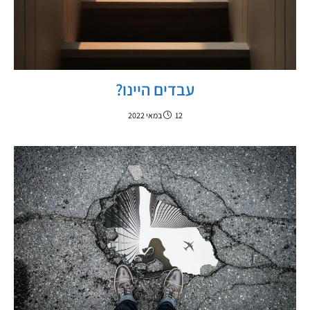
עבדים היינו?
12 במאי 2022