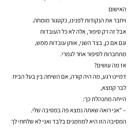
האישום
ויחבר את הנקודות לפנינו, כקטגור מומחה.
אבל זה רק סיפור, אלה לא כל העובדות
וגם אם כן, בצד השני, אותן עובדות ממש,
מתחברות לסיפור אחר לגמרי.
אז מה עושים?
דמיינו רגע, מה היה קורה, אם השיחה בין בעל הבית
לבר קמצא,
הייתה מתנהלת כך:
– "אני רואה שאתה נמצא פה במסיבה שלי.
המסיבה הזו היא למוזמנים בלבד ואני לא שלחתי לך