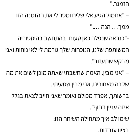
הזמנה."
– "אתמול הגיע אלי שליח ומסר לי את ההזמנה הזו
ממך… הנה …."
-"כנראה שנפלה כאן טעות. בהתחשב בהיסטוריה
המשותפת שלנו, הנוכחות שלך גורמת לי לאי נוחות ואני
מבקש שתעזוב".
– "אני מבין. האמת שחשבתי שאתה מוכן לשים את מה
שקרה מאחורינו. אני מבין שטעיתי.
ברשותך, אפרד מכולם ואומר שאני חייב לצאת בגלל
איזה עניין דחוף".
שימו לב איך מתחילה השיחה הזו:
בציון עובדות.