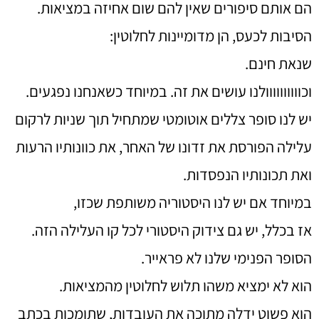
הם אותם סיפורים שאין להם שום אחיזה במציאות.
הסיבות לכעס, הן מדומיינות לחלוטין:
שנאת חינם.
וכוווווווווולנו עושים את זה. במיוחד כשאנחנו נפגעים.
יש לנו סופר צללים אוטומטי שמתחיל תוך שניות לרקום
עלילה הפורסת את זדונו של האחר, את כוונותיו הרעות
ואת תכונותיו הנפסדות.
במיוחד אם יש לנו היסטוריה משותפת שכזו,
אז בכלל, יש גם צידוק היסטורי לכל קו העלילה הזה.
הסופר הפנימי שלנו לא פראייר.
הוא לא ימציא משהו תלוש לחלוטין מהמציאות.
הוא פשוט ידלה מתוכה את העובדות, שתומכות בכתב