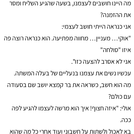
מה היינו חושבים לעצמנו, בשעה שהגיע השליח ומסר
את ההזמנה?
אני כנראה הייתי חושב לעצמי:
"אוקי… מעניין… מחווה מפתיעה. הוא כנראה רוצה פה
איזו "סולחה"
אני לא אסרב להצעה כזו".
עכשיו נשים את עצמנו בנעליים של בעלה המשתה.
מה הוא חשב, כשראה את בר קמצא יושב שם בסעודה
עם כולם?
אולי: "איזה חצוף! איך הוא מרשה לעצמו להגיע לפה
ככה.
בא לאכול ולשתות על חשבוני ועוד אחרי כל מה שהוא