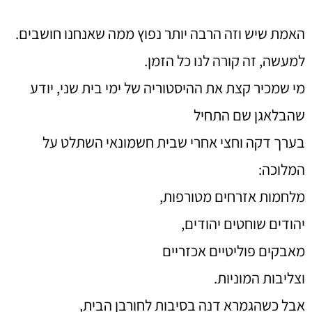
האמת שיש וזה הרבה יותר נפוץ ממה שאנחנו חושבים.
למעשה, זה קורה לנו כל הזמן.
מי שמכיר קצת את ההיסטוריה של ימי בית שני, יודע
שהבלאגן שם התחיל
בערך דקה וחצי אחרי שבית חשמונאי השתלט על
המלוכה:
מלחמות אזרחים מטורפות,
יהודים שוחטים יהודים,
מאבקים פוליטיים אכזריים
וצליבות המוניות.
אבל כשהגמרא דנה בסיבות לחורבן הבית,