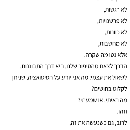
לא רגשות,
לא פרשנויות,
לא כוונות,
לא מחשבות,
אלא נטו מה שקרה.
הדרך לצאת מהסיפור שלנו, היא דרך התבוננות.
לשאול את עצמי: מה אני יודע על הסיטואציה, שניתן
לקלוט בחושים?
מה ראיתי, או שמעתי?
וזהו.
לרוב, גם כשנעשה את זה,