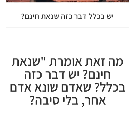
יש בכלל דבר כזה שנאת חינם?
מה זאת אומרת "שנאת
חינם? יש דבר כזה
בכלל? שאדם שונא אדם
אחר, בלי סיבה?