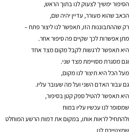
הסיפור ימשיך לצעוק לנו בתוך הראש,
הכאב שהוא מעורר, עדיין יהיה שם,
רק שההתבוננות הזו, תאפשר לנו ליצור פתח –
מתן אפשרות לכך שקיים פה סיפור אחר.
היא תאפשר לרגשות לקבל מקום מצד אחד
וגם מסגרת מסויימת מצד שני.
מעל הכל היא תיצור לנו מקום,
גם עבור האדם השני ועל מה שעובר עליו.
היא תאפשר להטיל ספק קטן בסיפור,
שמסופר לנו עכשיו עליו במוח
ולהתחיל לראות אותו, במקום את דמות הרשע המוחלט
שמצטיירת לנו.