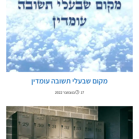
מקום שבעלי תשובה עומדין
17 בנובמבר 2022