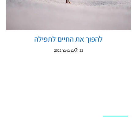
להפוך את החיים לתפילה
22 בנובמבר 2022
מפת האתר
שיעורי וידאו