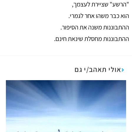
"הרשע" שציירת לעצמך,
הוא כבר משהו אחר לגמרי.
ההתבוננות משנה את הסיפור.
ההתבוננות מחסלת שינאת חינם.
אולי תאהב/י גם