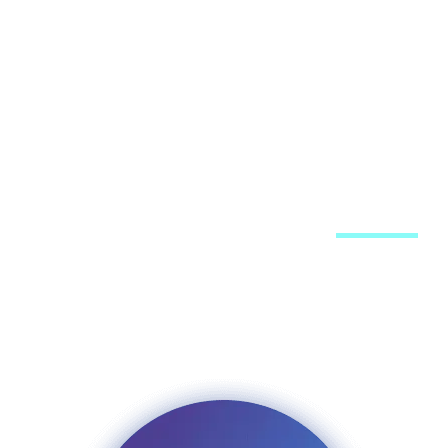
חיזוקים בוואצאפ
ע
מוד הפייסבוק
מערכת האתר
פרסום באתר
רשימת תפוצה