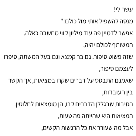
עשה לי!
מנסה להשפיל אותי מול כולם!"
אפשר לדמיין פה עוד מיליון קווי מחשבה כאלה.
המשותף לכולם יהיה,
שזה פשוט סיפור. גם בר קמצא וגם בעל המשתה, סיפרו
לעצמם סיפור,
שאמנם התבסס על דברים שקרו במציאות, אך הקשר
בין העובדות,
הסיבות שבגללן הדברים קרו, הן מומצאות לחלוטין.
המציאות היא שהייתה פה טעות,
אבל מה שעורר את כל הרגשות הקשים,