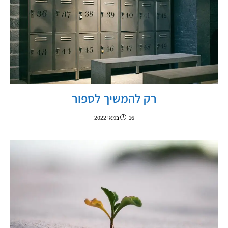
רק להמשיך לספור
16 במאי 2022