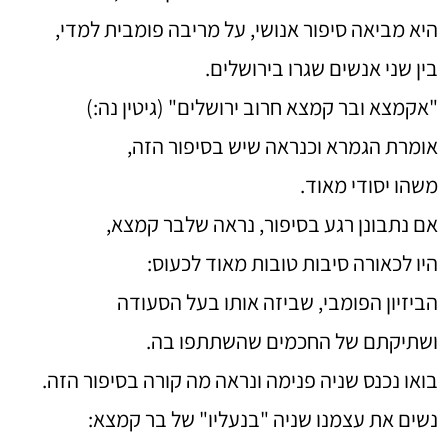
היא מביאה סיפור אנושי, על מריבה פומבית למדי,
בין שני אנשים שגרו בירושלים.
"אקמצא ובר קמצא חרוב ירושלים" (גיטין נה:)
אומרת הגמרא וכנראה שיש בסיפור הזה,
משהו יסודי מאוד.
אם נתבונן רגע בסיפור, נראה שלבר קמצא,
היו לכאורה סיבות טובות מאוד לכעוס:
הביזיון הפומבי, שביזה אותו בעל הסעודה
ושתיקתם של החכמים שהשתתפו בה.
בואו נכנס שניה פנימה ונראה מה קורה בסיפור הזה.
נשים את עצמנו שניה "בנעליו" של בר קמצא: