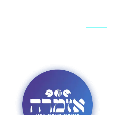
מערכת האתר
פרסום באתר
רשימת תפוצה