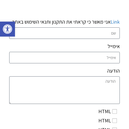
פתח 
Link
אני מאשר כי קראתי את התקנון ותנאי השימוש באתר
אימייל
הודעה
HTML
HTML