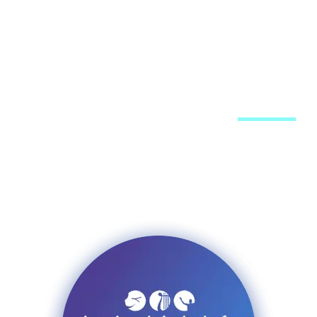
מערכת האתר
פרסום באתר
רשימת תפוצה