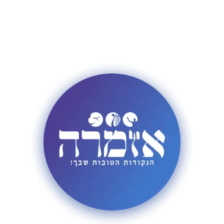
פרסום באתר
רשימת תפוצה