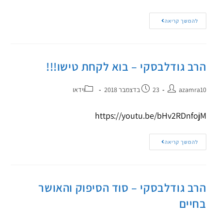
להמשך קריאה
הרב גודלבסקי – בוא לקחת טישו!!!
azamra10
23 בדצמבר 2018
וידאו
https://youtu.be/bHv2RDnfojM
להמשך קריאה
הרב גודלבסקי – סוד הסיפוק והאושר
בחיים