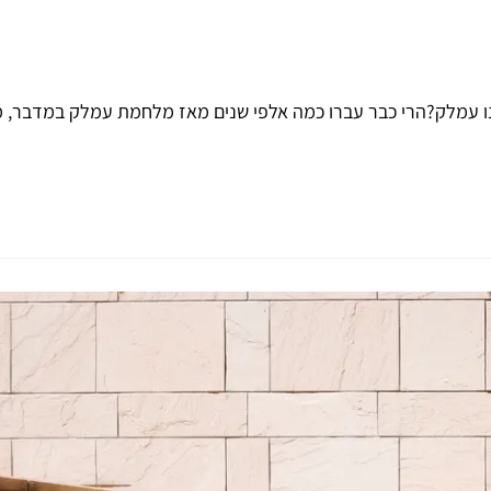
ו עמלק?הרי כבר עברו כמה אלפי שנים מאז מלחמת עמלק במדבר, מ