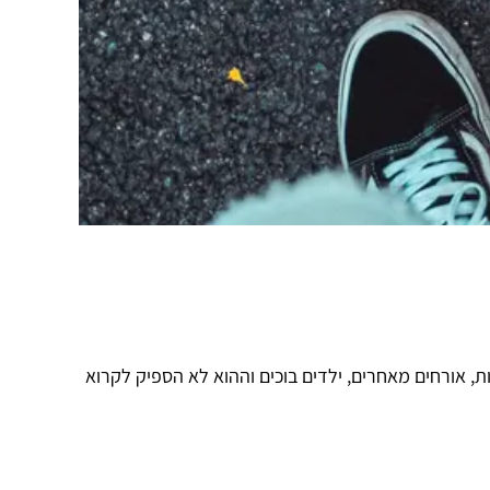
ת, אורחים מאחרים, ילדים בוכים וההוא לא הספיק לקרוא