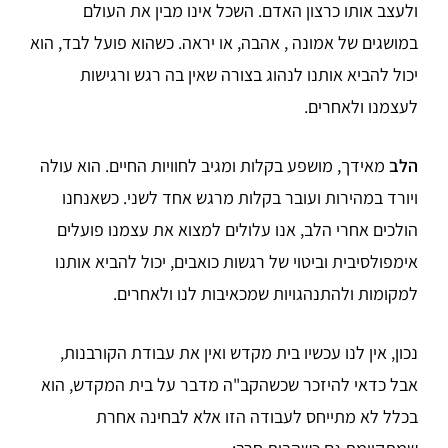
ולעצב אותו כרצון האדם. השכל אינו מבין את העולם
במושגים של אמונה , אהבה, או יראה. כשהוא פועל לבד, הוא
יכול להביא אותנו לנהוג בצורה שאין בה רגש ורגישות
לעצמנו ולאחרים.
הלב
מאידך, מושפע בקלות ומגיב לחוויות החיים. הוא עולה
ויורד במהירות ועובר בקלות מרגש אחד לשני. כשאנחנו
הולכים אחרי הלב, אנו עלולים למצוא את עצמנו פועלים
אימפולסיבית וביטוי של רגשות כואבים, יכול להביא אותנו
למקומות ולהתנהגויות שמכאיבות לנו ולאחרים.
נכון, אין לנו עכשיו בית מקדש ואין את עבודת הקורבנות,
אבל כדאי להיזכר שכשהקב"ה מדבר על בית המקדש, הוא
בכלל לא מתייחס לעבודה הזו אלא לבחינה אחרת