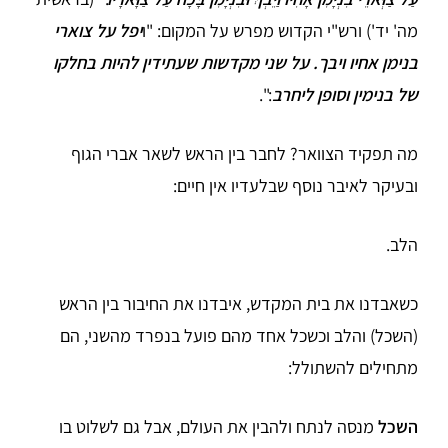
מה' יד') ורש"י הקדוש מפרש על המקום: "ו
יפל על צוארי
בנימן אחיו ויבך. על שני מקדשות שעתידין להיות בחלקו
של בנימין וסופן ליחרב
:".
מה תפקיד הצוואר? לחבר בין הראש לשאר אברי הגוף
ובעיקר לאיבר נוסף שבלעדיו אין חיים:
הלב.
כשאבדנו את בית המקדש, איבדנו את החיבור בין הראש
(השכל) והלב וכשכל אחד מהם פועל בנפרד מהשני, הם
מתחילים להשתולל:
השכל
מנסה לנתח ולהבין את העולם, אבל גם לשלוט בו