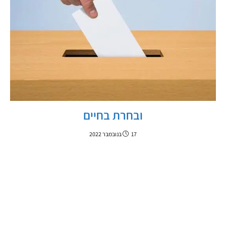
ובחרת בחיים
17 בנובמבר 2022