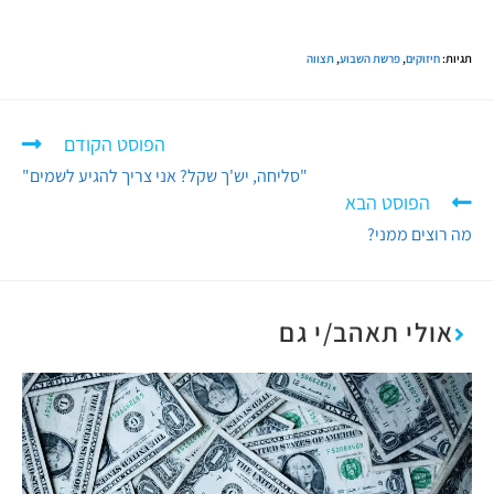
תגיות
:
חיזוקים
,
פרשת השבוע
,
תצווה
הפוסט הקודם
"סליחה, יש'ך שקל? אני צריך להגיע לשמים"
הפוסט הבא
מה רוצים ממני?
אולי תאהב/י גם