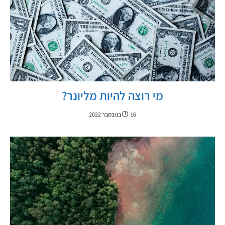
מי רוצה להיות מליונר?
16 בנובמבר 2022