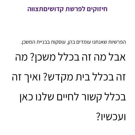
חיזוקים לפרשת קדושיםתצווה
הפרשיות שאנחנו עומדים בהן, עוסקות בבניית המשכן.
אבל מה זה בכלל משכן? מה
זה בכלל בית מקדש? ואיך זה
בכלל קשור לחיים שלנו כאן
ועכשיו?