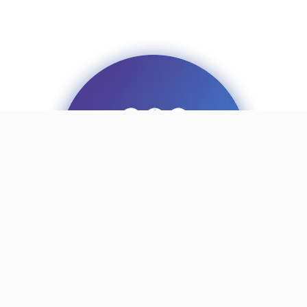
רשימת תפוצה
כל הזכויות שמורות לארגון אזמרה 2022