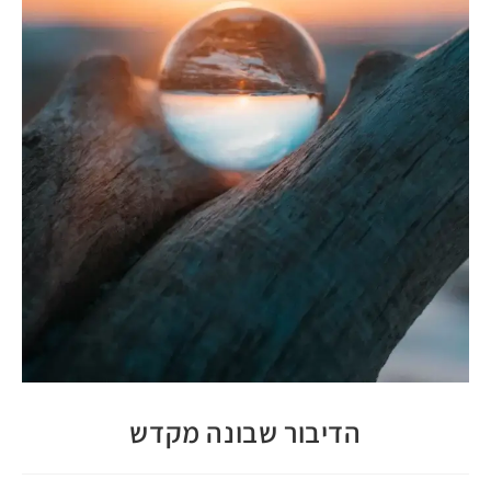
הדיבור שבונה מקדש