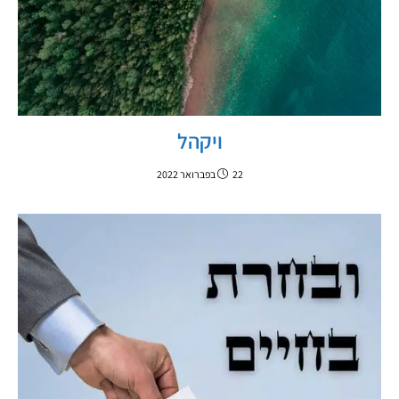
ויקהל
22 בפברואר 2022