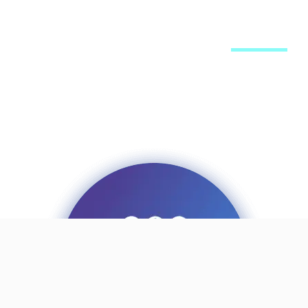
מערכת האתר
פרסום באתר
רשימת תפוצה