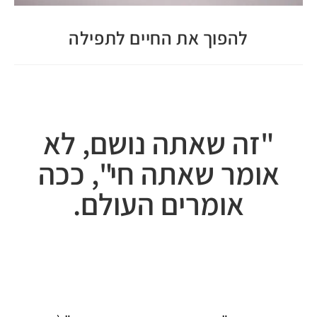
להפוך את החיים לתפילה
"זה שאתה נושם, לא
אומר שאתה חי", ככה
אומרים העולם.