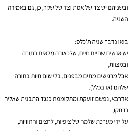
ובשניהם יש צד של אמת וצד של שקר, כן, גם באמירה
השניה.
בואו נדבר שניה ת'כלס:
יש אנשים שחיים חיים, שלכאורה מלאים בתורה
ובמצוות,
אבל מרגישים מתים מבפנים, בלי שום חִיוּת בתורה
שלהם (או בכלל).
אדרבא, נפשם זועקת ומתקוממת כנגד התבנית שאליה
נדחקו,
על ידי מערכת שלמה של ציפיות, לחצים והתוויות,