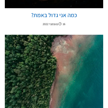
כמה אני גדול באמת?
16 בנובמבר 2022