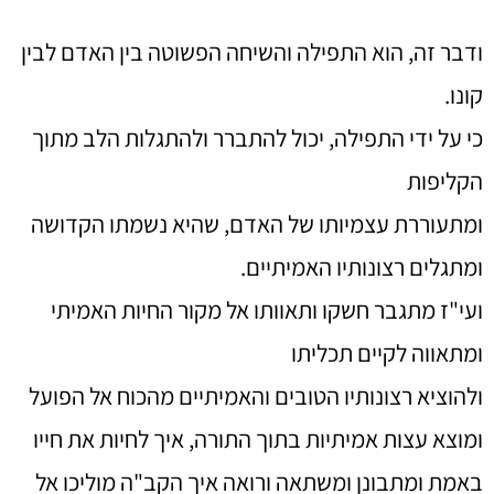
ודבר זה, הוא התפילה והשיחה הפשוטה בין האדם לבין
קונו.
כי על ידי התפילה, יכול להתברר ולהתגלות הלב מתוך
הקליפות
ומתעוררת עצמיותו של האדם, שהיא נשמתו הקדושה
ומתגלים רצונותיו האמיתיים.
ועי"ז מתגבר חשקו ותאוותו אל מקור החיות האמיתי
ומתאווה לקיים תכליתו
ולהוציא רצונותיו הטובים והאמיתיים מהכוח אל הפועל
ומוצא עצות אמיתיות בתוך התורה, איך לחיות את חייו
באמת ומתבונן ומשתאה ורואה איך הקב"ה מוליכו אל