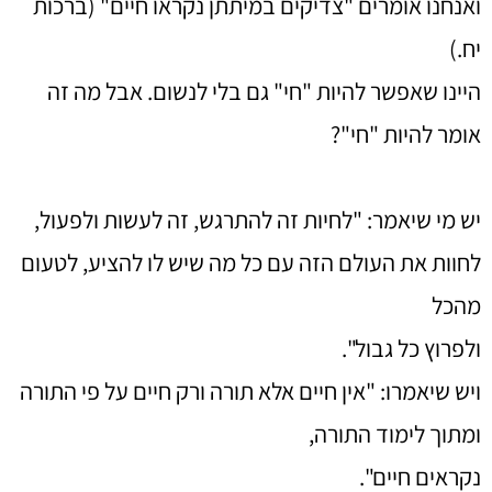
ואנחנו אומרים "צדיקים במיתתן נקראו חיים" (ברכות
יח.)
היינו שאפשר להיות "חי" גם בלי לנשום. אבל מה זה
אומר להיות "חי"?
יש מי שיאמר: "לחיות זה להתרגש, זה לעשות ולפעול,
לחוות את העולם הזה עם כל מה שיש לו להציע, לטעום
מהכל
ולפרוץ כל גבול".
ויש שיאמרו: "אין חיים אלא תורה ורק חיים על פי התורה
ומתוך לימוד התורה,
נקראים חיים".