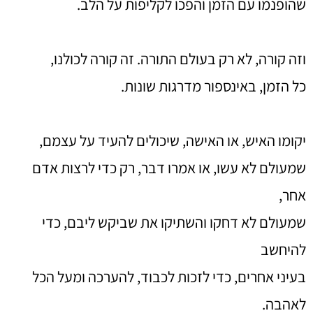
שהופנמו עם הזמן והפכו לקליפות על הלב.
וזה קורה, לא רק בעולם התורה. זה קורה לכולנו,
כל הזמן, באינספור מדרגות שונות.
יקומו האיש, או האישה, שיכולים להעיד על עצמם,
שמעולם לא עשו, או אמרו דבר, רק כדי לרצות אדם
אחר,
שמעולם לא דחקו והשתיקו את שביקש ליבם, כדי
להיחשב
בעיני אחרים, כדי לזכות לכבוד, להערכה ומעל הכל
לאהבה.