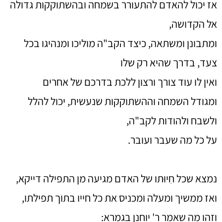
אז יכול להאדם להתעורר בשמחה ובהשתוקקות גדולה
אל הקדושה,
ומתבונן ומשתאה, כיצד הקב"ה מוליכו ומנהיגו בכל
צעד, בדרך שהיא רק שלו
ואין לו עוד צורך ורצון ללכת בדרכם של אחרים
ומגודל השמחה וההשתוקקות שנעשית, יכול להלל
ולשבח ולהודות לקב"ה,
על כל מה שעבר ועובר.
נמצא שכל חִיוּתו של האדם מגיעה מן התפילה דייקא,
ואז ממשיך ומעלה ומכניס את כל חייו בתוך תפילתו,
וזהו מה שאמר ר' יוחנן בגמרא: