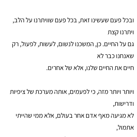
ובכל פעם שעשינו זאת, בכל פעם שוויתרנו על הלב,
ויתרנו קצת
גם על החיים. כן, המשכנו לנשום, לעשות, לפעול, רק
שאנחנו כבר לא
חיים את החיים שלנו, אלא של אחרים.
ויותר ויותר מזה, כי לפעמים, אותה מערכת של ציפיות
ודרישות,
לא מגיעה מאף אדם אחר בעולם, אלא ממי שהייתי
אתמול,