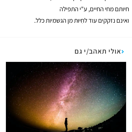
חיותם מחי החיים, ע"י התפילה
ואינם נזקקים עוד לחִיוּת מן הגשמיות כלל.
אולי תאהב/י גם