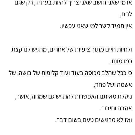
או מי שאני חושב שאני צריך להיות בעתיד, רק שגם
להם,
אין תמיד קשר למי שאני עכשיו.
ולחיות חיים מתוך ציפיות של אחרים, מרגיש לנו קצת
כמו מוות,
כי ככל שהלב מכוסה בעוד ועוד קליפות של בושה, של
אשמה ושל פחד,
ניטלת מאיתנו האפשרות להרגיש גם שמחה, אושר,
אהבה וחיבור.
ואז לא מרגישים טעם בשום דבר.