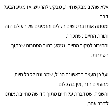
אלא שהלב מבקש חִיוּת, מבקש להרגיש. אז מגיע הבעל
דבר
ומפתה אותו בריגושים הקלים והזמינים של העולם הזה
ותורת החיים נשתכחת
והחיבור למקור החיים, נטמע בתוך הסתרות שבתוך
הסתרות.
ועל כן העצה הראשונה הנ"ל, שמכוונת לקבל חִיוּת
מהעולם הזה, אין בה כלום
והשניה, שמדברת על חיים מתוך קדושה מחייבת אותנו
לדבר אחר.