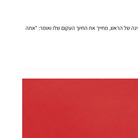
 של הראש, מחייך את החיוך העקום שלו ואומר: "אתה