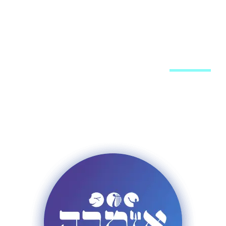
מערכת האתר
פרסום באתר
רשימת תפוצה