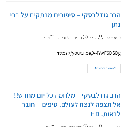
הרב גודלבסקי – סיפורים מרתקים על רבי
נתן
azamra10
23 בדצמבר 2018
וידאו
https://youtu.be/A-iYwF5DSDg
להמשך קריאה
הרב גודלבסקי – מלחמה כל יום מחדש!!
אל תצפה לנצח לעולם. טיפים – חובה
לראות. HD